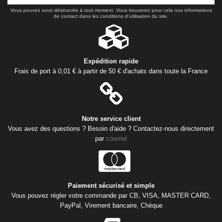
Vous pouvez vous désinscrire à tout moment. Vous trouverez pour cela nos informations
de contact dans les conditions d'utilisation du site.
Expédition rapide
Frais de port à 0,01 € à partir de 50 € d'achats dans toute la France
Notre service client
Vous avez des questions ? Besoin d'aide ? Contactez-nous directement
par
courriel
Paiement sécurisé et simple
Vous pouvez régler votre commande par CB, VISA, MASTER CARD,
PayPal, Virement bancaire, Chèque