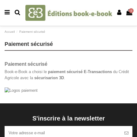
0
Accueil
Paiement sécurisé
Paiement sécurisé
Paiement sécurisé
Book-e-Book a choisi le
paiement sécurisé E-Transactions
du Crédit
Agricole avec la
sécurisarion 3D
.
S'inscrire à la newsletter