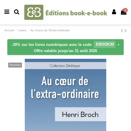
0
Accueil
Livres
Au Coeur de l'Extra-Ordinaire
-30% sur les livres numériques avec le code
EBOOK30
•
Offre valable jusqu'au 31 août 2026
Nouveau