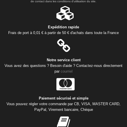
de contact dans les conditions d'utilisation du site.
Expédition rapide
Frais de port à 0,01 € à partir de 50 € d'achats dans toute la France
Notre service client
Vous avez des questions ? Besoin d'aide ? Contactez-nous directement
par
courriel
Paiement sécurisé et simple
Vous pouvez régler votre commande par CB, VISA, MASTER CARD,
PayPal, Virement bancaire, Chèque