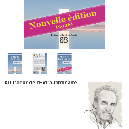
Au Coeur de l'Extra-Ordinaire