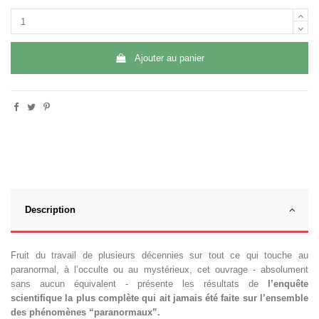
Ajouter au panier
Description
Fruit du travail de plusieurs décennies sur tout ce qui touche au
paranormal, à l’occulte ou au mystérieux, cet ouvrage - absolument
sans aucun équivalent - présente les résultats de
l’enquête
scientifique la plus complète qui ait jamais été faite sur l’ensemble
des phénomènes “paranormaux”.